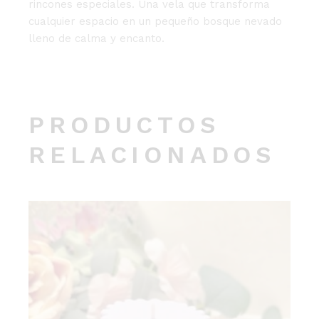
rincones especiales. Una vela que transforma
cualquier espacio en un pequeño bosque nevado
lleno de calma y encanto.
PRODUCTOS
RELACIONADOS