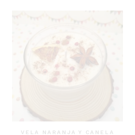
VELA NARANJA Y CANELA