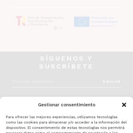
SÍGUENOS Y
SUSCRÍBETE
ENVIAR
INSTAGRAM
Gestionar consentimiento
Para ofrecer las mejores experiencias, utilizamos tecnologías
como las cookies para almacenar y/o acceder a la información del
dispositivo. El consentimiento de estas tecnologías nos permitirá