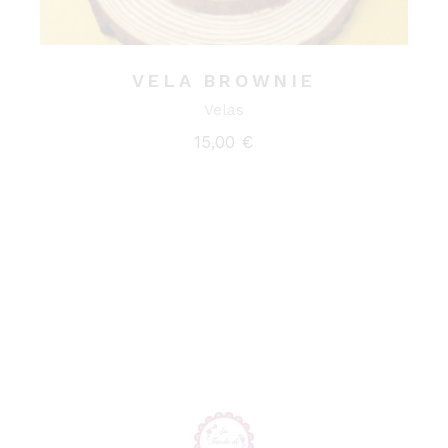
VELA BROWNIE
Velas
15,00
€