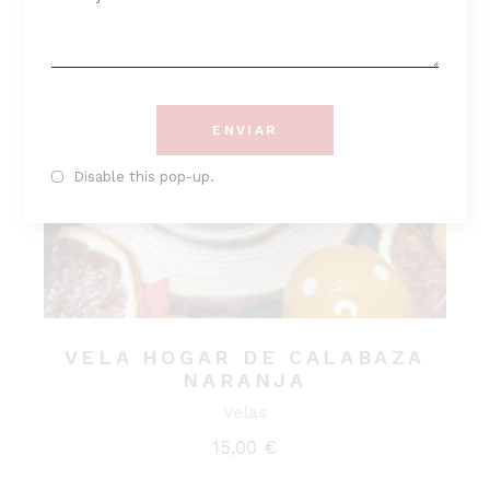
ENVIAR
Disable this pop-up.
VELA HOGAR DE CALABAZA
NARANJA
Velas
15,00
€