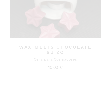
WAX MELTS CHOCOLATE
SUIZO
Cera para Quemadores
10,00
€