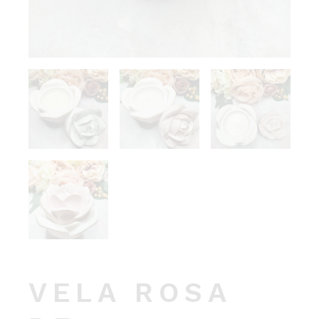
VELA ROSA