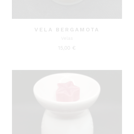
VELA BERGAMOTA
Velas
15,00
€