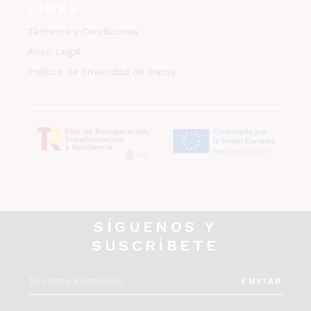
LINKS
Términos y Condiciones
Aviso Legal
Política de Privacidad de Datos
SÍGUENOS Y
SUSCRÍBETE
ENVIAR