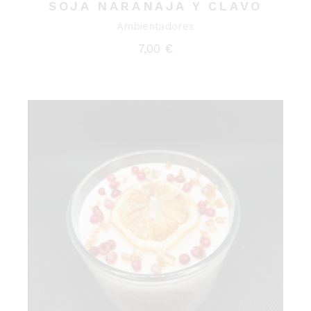
SOJA NARANAJA Y CLAVO
Ambientadores
7,00
€