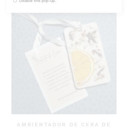
Disable this pop-up.
AMBIENTADOR DE CERA DE