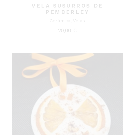
VELA SUSURROS DE
PEMBERLEY
Cerámica
Velas
20,00
€