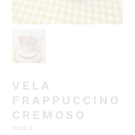
VELA
FRAPPUCCINO
CREMOSO
18,00
€