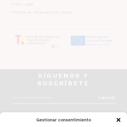
Aviso Legal
Política de Privacidad de Datos
SÍGUENOS Y
SUSCRÍBETE
ENVIAR
INSTAGRAM
Gestionar consentimiento