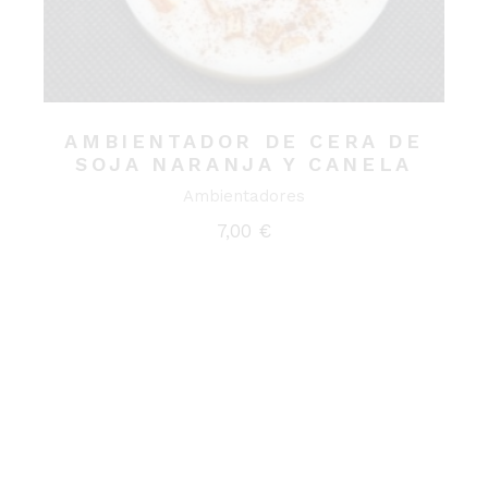
AMBIENTADOR DE CERA DE
SOJA NARANJA Y CANELA
Ambientadores
7,00
€