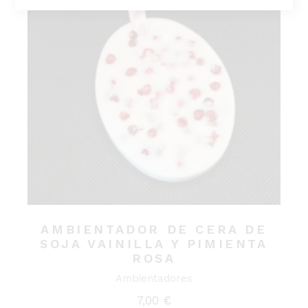
AMBIENTADOR DE CERA DE
SOJA VAINILLA Y PIMIENTA
ROSA
Ambientadores
7,00
€