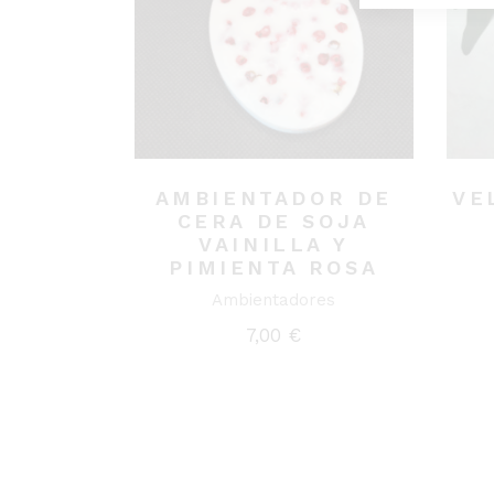
AMBIENTADOR DE
VE
CERA DE SOJA
VAINILLA Y
PIMIENTA ROSA
Ambientadores
7,00
€