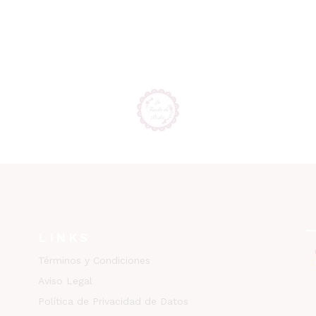
LINKS
Términos y Condiciones
Aviso Legal
Política de Privacidad de Datos