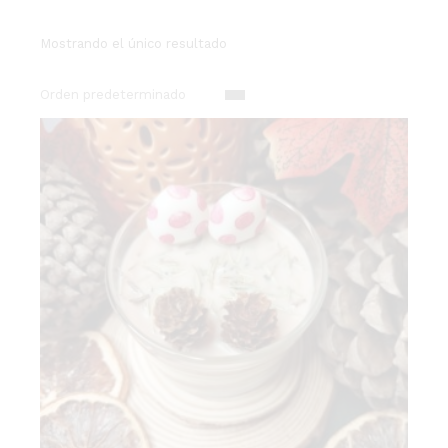
Mostrando el único resultado
Orden predeterminado