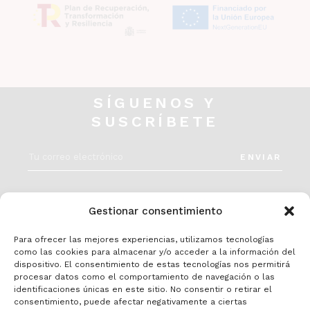
SÍGUENOS Y
SUSCRÍBETE
ENVIAR
INSTAGRAM
Gestionar consentimiento
Para ofrecer las mejores experiencias, utilizamos tecnologías
como las cookies para almacenar y/o acceder a la información del
dispositivo. El consentimiento de estas tecnologías nos permitirá
procesar datos como el comportamiento de navegación o las
identificaciones únicas en este sitio. No consentir o retirar el
consentimiento, puede afectar negativamente a ciertas
Política de privacidad
Aviso legal