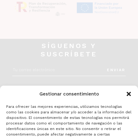
SÍGUENOS Y
SUSCRÍBETE
ENVIAR
INSTAGRAM
Gestionar consentimiento
Para ofrecer las mejores experiencias, utilizamos tecnologías
como las cookies para almacenar y/o acceder a la información del
dispositivo. El consentimiento de estas tecnologías nos permitirá
procesar datos como el comportamiento de navegación o las
identificaciones únicas en este sitio. No consentir o retirar el
consentimiento, puede afectar negativamente a ciertas
Política de privacidad
Aviso legal