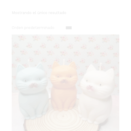
Mostrando el único resultado
Orden predeterminado